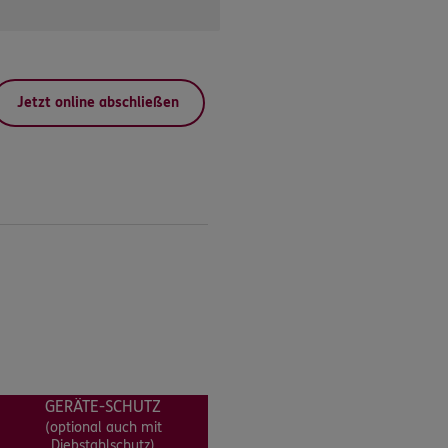
Jetzt online abschließen
GERÄTE-SCHUTZ
(optional auch mit
Diebstahlschutz)