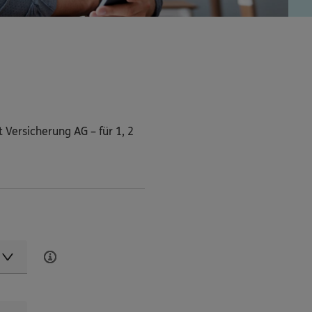
 Versicherung AG – für 1, 2