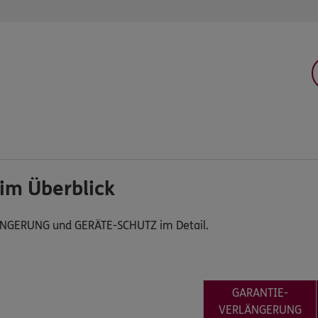
 im Überblick
ÄNGERUNG und GERÄTE-SCHUTZ im Detail.
GARANTIE-
VERLÄNGERUNG