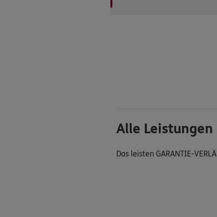
Alle Leistungen
Das leisten GARANTIE-VERL