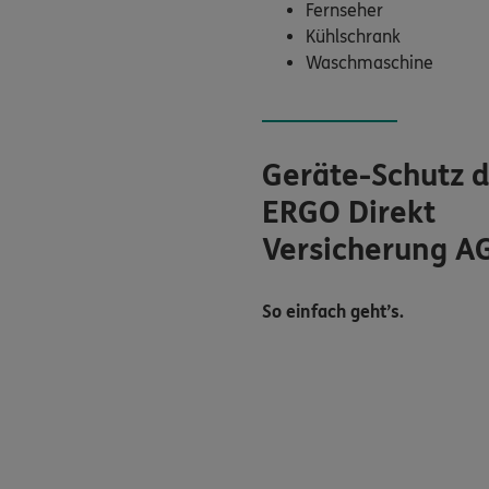
Fernseher
Kühlschrank
Waschmaschine
Geräte-Schutz 
ERGO Direkt
Versicherung A
So einfach geht’s.