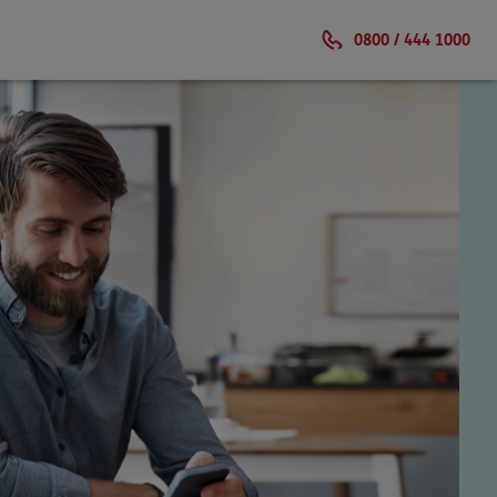
0800 / 444 1000