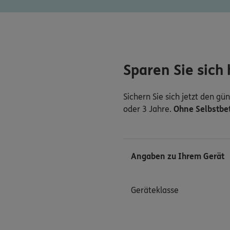
Sparen Sie sich
Sichern Sie sich jetzt den g
oder 3 Jahre.
Ohne Selbstbet
Angaben zu Ihrem Gerät
Geräteklasse